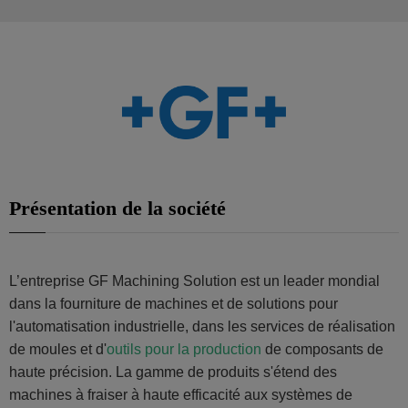
Présentation de la société
L’entreprise GF Machining Solution est un leader mondial
dans la fourniture de machines et de solutions pour
l'automatisation industrielle, dans les services de réalisation
de moules et d'
outils pour la production
de composants de
haute précision. La gamme de produits s'étend des
machines à fraiser à haute efficacité aux systèmes de