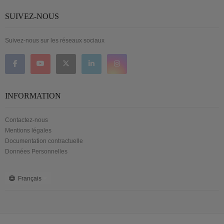
SUIVEZ-NOUS
Suivez-nous sur les réseaux sociaux
INFORMATION
Contactez-nous
Mentions légales
Documentation contractuelle
Données Personnelles
Français