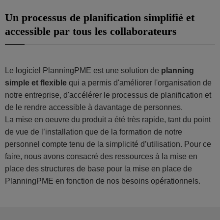
Un processus de planification simplifié et
accessible par tous les collaborateurs
Le logiciel PlanningPME est une solution de
planning
simple et flexible
qui a permis d'améliorer l'organisation de
notre entreprise, d'accélérer le processus de planification et
de le rendre accessible à davantage de personnes.
La mise en oeuvre du produit a été très rapide, tant du point
de vue de l’installation que de la formation de notre
personnel compte tenu de la simplicité d’utilisation. Pour ce
faire, nous avons consacré des ressources à la mise en
place des structures de base pour la mise en place de
PlanningPME en fonction de nos besoins opérationnels.