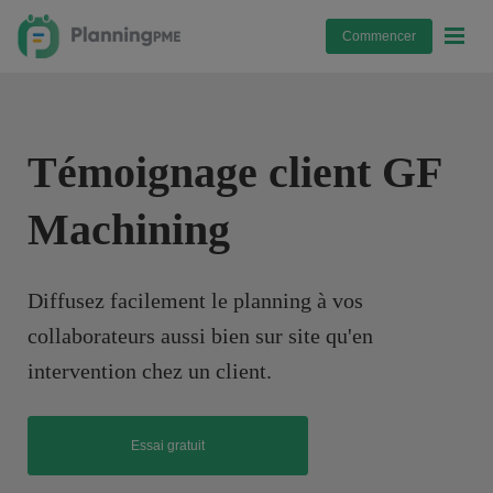
Commencer
Témoignage client GF
Machining
Diffusez facilement le planning à vos
collaborateurs aussi bien sur site qu'en
intervention chez un client.
Essai gratuit