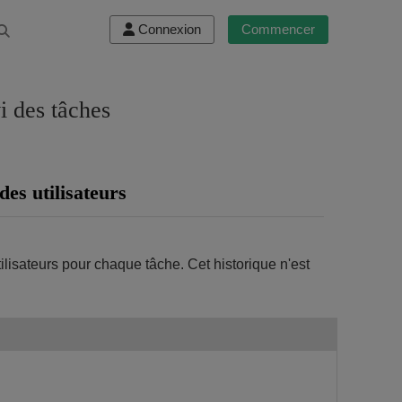
Connexion
Commencer
i des tâches
des utilisateurs
ilisateurs pour chaque tâche. Cet historique n'est