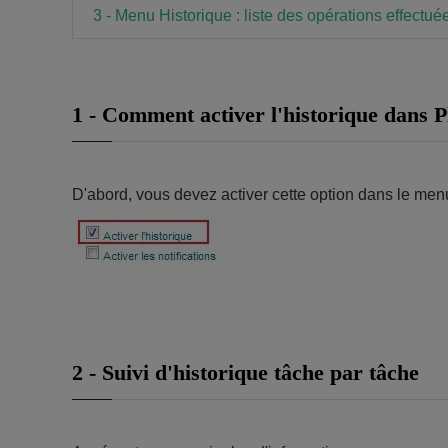
3 - Menu Historique : liste des opérations effectuée
1 - Comment activer l'historique dan
D'abord, vous devez activer cette option dans le menu
2 - Suivi d'historique tâche par tâche