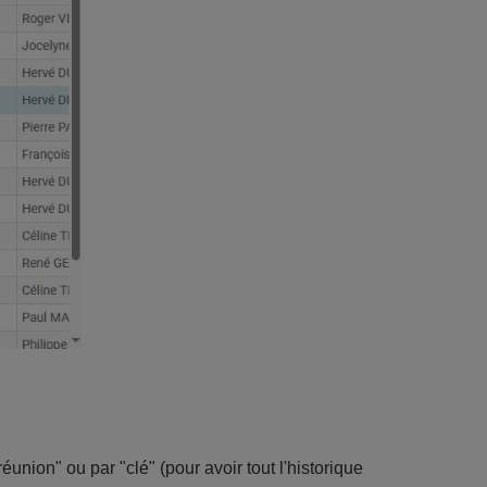
réunion" ou par "clé" (pour avoir tout l'historique