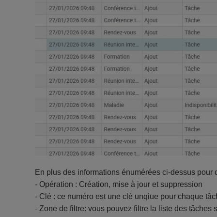
En plus des informations énumérées ci-dessus pour 
- Opération : Création, mise à jour et suppression
- Clé : ce numéro est une clé unqiue pour chaque tâ
- Zone de filtre: vous pouvez filtre la liste des tâches