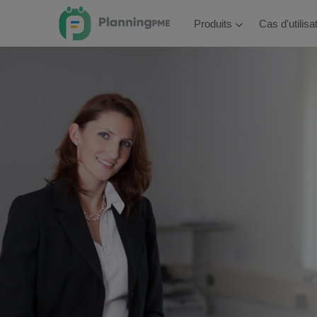
Produits
Cas d'utilis